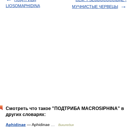
LIOSOMAPHIDINA
МУЧНИСТЫЕ ЧЕРВЕЦЫ
Смотреть что такое "ПОДТРИБА MACROSIPHINA" в
других словарях:
Aphidinae
— Aphidinae …
Википедия